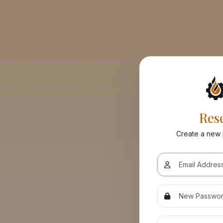
Res
Create a new 